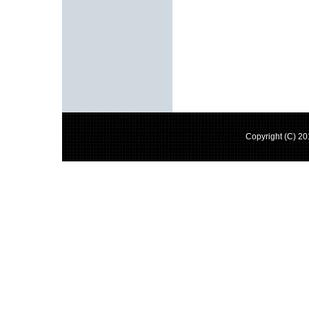
Copyright (C) 2