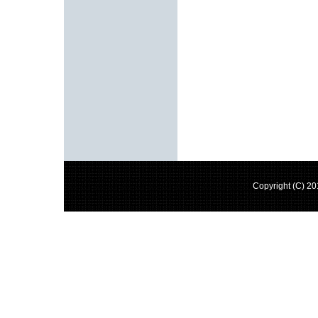
Copyright (C) 2