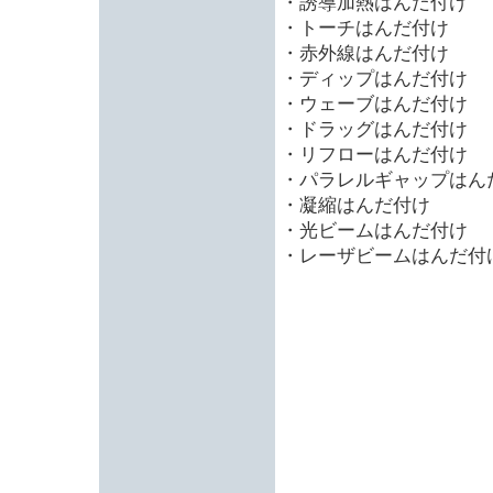
・誘導加熱はんだ付け
・トーチはんだ付け
・赤外線はんだ付け
・ディップはんだ付け
・ウェーブはんだ付け
・ドラッグはんだ付け
・リフローはんだ付け
・パラレルギャップはん
・凝縮はんだ付け
・光ビームはんだ付け
・レーザビームはんだ付