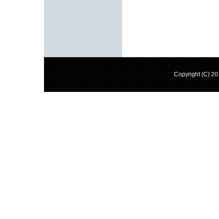
Copyright (C) 2