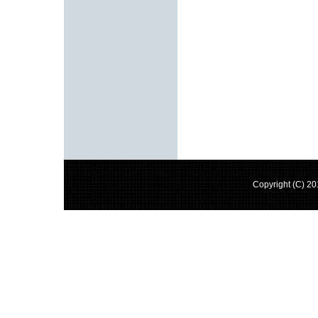
Copyright (C) 2